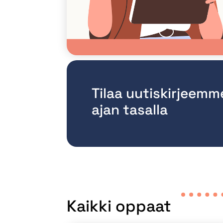
Tilaa uutiskirjeemm
ajan tasalla
Kaikki oppaat