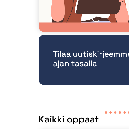
Tilaa uutiskirjeemm
ajan tasalla
Kaikki oppaat