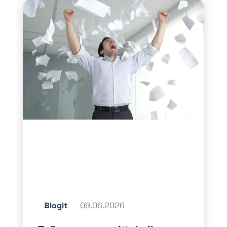
Blogit
09.06.2026