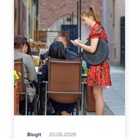
Blogit
20.05.2026