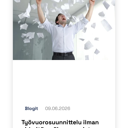
Blogit
09.06.2026
Työvuorosuunnittelu ilman